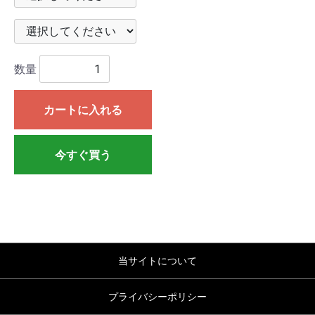
数量
カートに入れる
今すぐ買う
当サイトについて
プライバシーポリシー